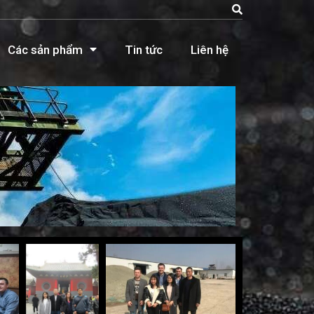
Các sản phẩm
Tin tức
Liên hệ