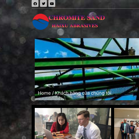
Home
/ Khách hàng của chúng tôi