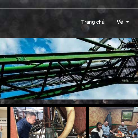
Trang chủ
Về